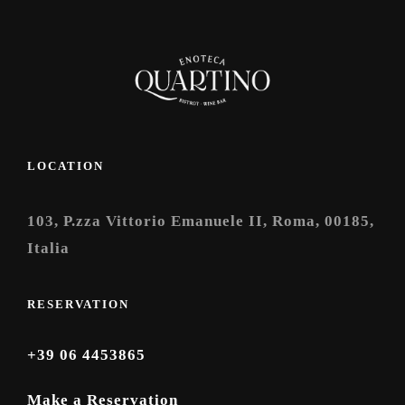
LOCATION
103, P.zza Vittorio Emanuele II, Roma, 00185,
Italia
RESERVATION
+39 06 4453865
Make a Reservation