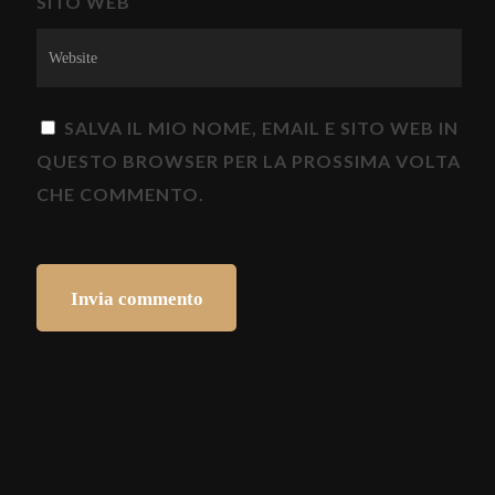
SITO WEB
SALVA IL MIO NOME, EMAIL E SITO WEB IN
QUESTO BROWSER PER LA PROSSIMA VOLTA
CHE COMMENTO.