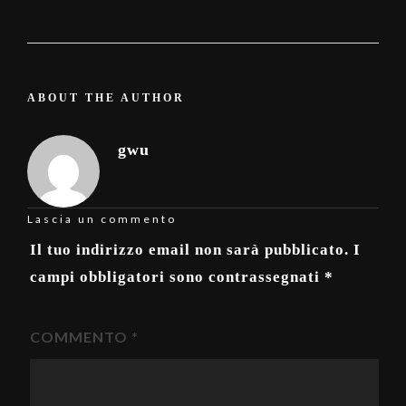
ABOUT THE AUTHOR
gwu
Lascia un commento
Il tuo indirizzo email non sarà pubblicato.
I
campi obbligatori sono contrassegnati
*
COMMENTO
*