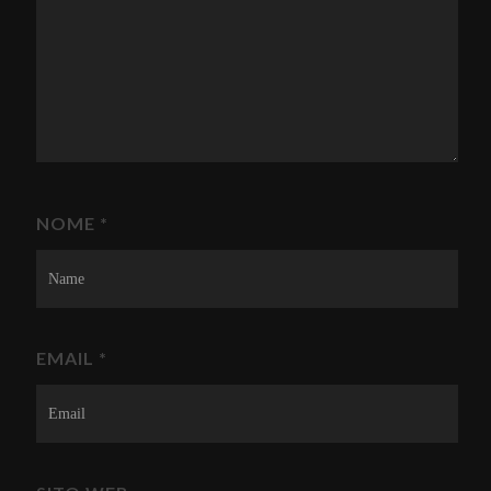
NOME
*
EMAIL
*